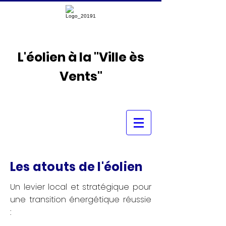
L'éolien à la "Ville ès
Vents"
Les atouts de l'éolien
Un levier local et stratégique pour
une transition énergétique réussie
: